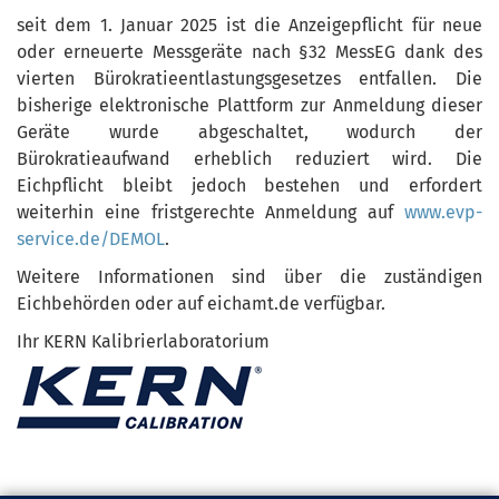
seit dem 1. Januar 2025 ist die Anzeigepflicht für neue
oder erneuerte Messgeräte nach §32 MessEG dank des
vierten Bürokratieentlastungsgesetzes entfallen. Die
bisherige elektronische Plattform zur Anmeldung dieser
Geräte wurde abgeschaltet, wodurch der
Bürokratieaufwand erheblich reduziert wird. Die
Eichpflicht bleibt jedoch bestehen und erfordert
weiterhin eine fristgerechte Anmeldung auf
www.evp
-
service.de
/DEMOL
.
Weitere Informationen sind über die zuständigen
Eichbehörden oder auf eichamt.de verfügbar.
Ihr KERN Kalibrierlaboratorium