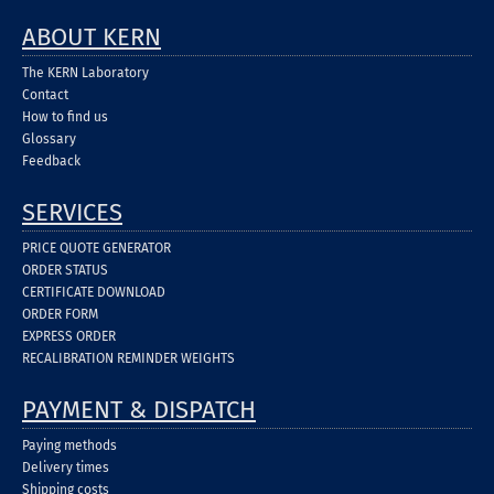
ABOUT KERN
The KERN Laboratory
Contact
How to find us
Glossary
Feedback
SERVICES
PRICE QUOTE GENERATOR
ORDER STATUS
CERTIFICATE DOWNLOAD
ORDER FORM
EXPRESS ORDER
RECALIBRATION REMINDER WEIGHTS
PAYMENT & DISPATCH
Paying methods
Delivery times
Shipping costs